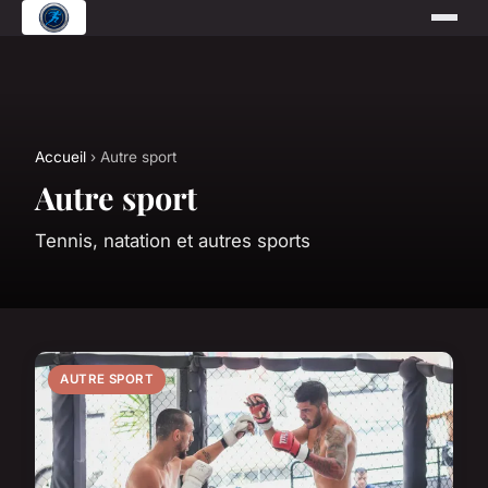
Accueil
› Autre sport
Autre sport
Tennis, natation et autres sports
AUTRE SPORT