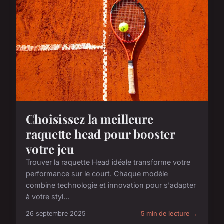
Choisissez la meilleure
raquette head pour booster
votre jeu
Trouver la raquette Head idéale transforme votre
performance sur le court. Chaque modèle
combine technologie et innovation pour s'adapter
à votre styl...
26 septembre 2025
5 min de lecture →