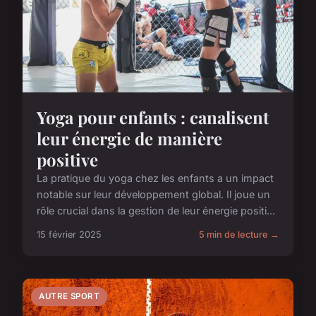
Yoga pour enfants : canalisent
leur énergie de manière
positive
La pratique du yoga chez les enfants a un impact
notable sur leur développement global. Il joue un
rôle crucial dans la gestion de leur énergie positi...
15 février 2025
5 min de lecture →
AUTRE SPORT