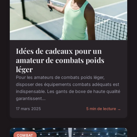
Idées de cadeaux pour un
amateur de combats poids
léger
Pour les amateurs de combats poids léger,
disposer des équipements combats adéquats est
indispensable. Les gants de boxe de haute qualité
garantissent...
17 mars 2025
5 min de lecture →
COMBAT