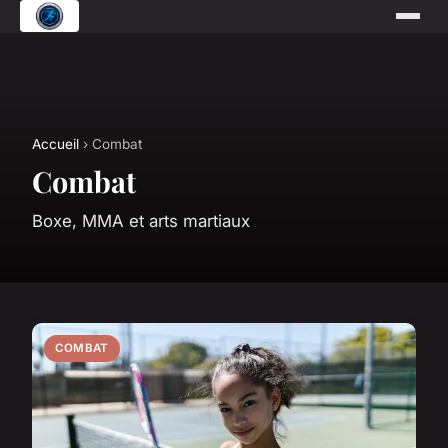
Accueil
› Combat
Combat
Boxe, MMA et arts martiaux
COMBAT