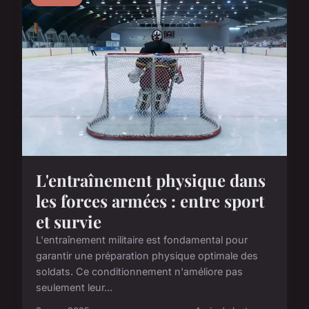
L'entraînement physique dans
les forces armées : entre sport
et survie
L'entraînement militaire est fondamental pour
garantir une préparation physique optimale des
soldats. Ce conditionnement n'améliore pas
seulement leur...