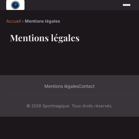
Accueil
›
Mentions légales
Mentions légales
Mentions légales
Contact
© 2026 Sportmagique. Tous droits réservés.