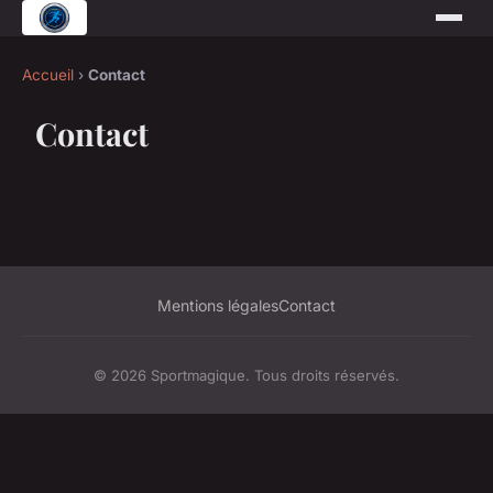
Accueil
›
Contact
Contact
Mentions légales
Contact
© 2026 Sportmagique. Tous droits réservés.