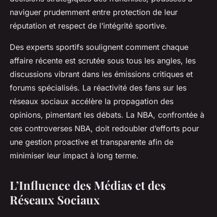
naviguer prudemment entre protection de leur
réputation et respect de l’intégrité sportive.
Des experts sportifs soulignent comment chaque
affaire récente
est scrutée sous tous les angles, les
discussions vibrant dans les émissions critiques et
forums spécialisés. La réactivité des fans sur les
réseaux sociaux accélère la propagation des
opinions, pimentant les débats. La NBA, confrontée à
ces
controverses NBA
, doit redoubler d’efforts pour
une gestion proactive et transparente afin de
minimiser leur impact à long terme.
L’Influence des Médias et des
Réseaux Sociaux