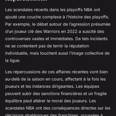
Les
scandales récents
dans les playoffs NBA ont
ajouté une couche complexe à l’
histoire des playoffs
.
Par exemple, le débat autour de l’agression présumée
d’un joueur clé des Warriors en 2022 a suscité des
controverses vastes et immédiates. De tels incidents
ne se contentent pas de ternir la réputation
individuelle, mais touchent aussi l’image collective de
la
ligue
.
Les répercussions de ces affaires récentes vont bien
au-delà de la saison en cours, affectant à la fois les
joueurs et les instances dirigeantes. Les équipes
peuvent subir des sanctions financières et un fragile
équilibre peut altérer le moral des joueurs. Les
scandales NBA
ont des conséquences directes sur les
décisions stratégiques des franchises, poussées à