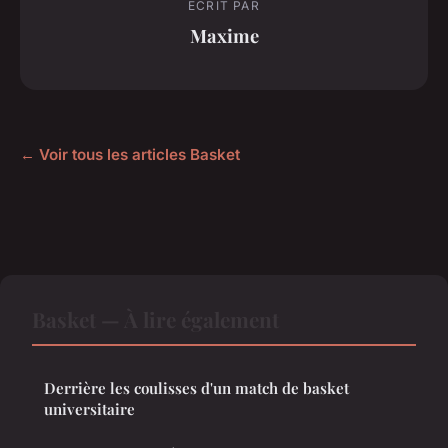
ECRIT PAR
Maxime
← Voir tous les articles Basket
Basket — À lire également
Derrière les coulisses d'un match de basket
universitaire